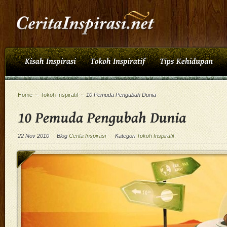
Home
~
Tokoh Inspiratif
~
10 Pemuda Pengubah Dunia
22 Nov 2010
Blog
Cerita Inspirasi
Kategori
Tokoh Inspiratif