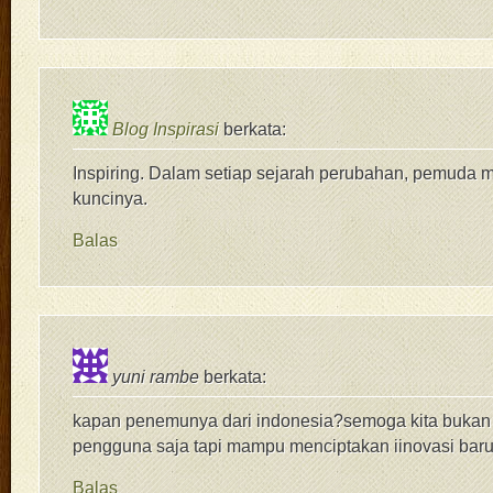
Blog Inspirasi
berkata:
Inspiring. Dalam setiap sejarah perubahan, pemuda
kuncinya.
Balas
yuni rambe
berkata:
kapan penemunya dari indonesia?semoga kita bukan
pengguna saja tapi mampu menciptakan iinovasi baru 
Balas