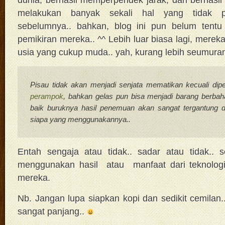
melakukan banyak sekali hal yang tidak p
sebelumnya.. bahkan, blog ini pun belum tentu 
pemikiran mereka.. ^^ Lebih luar biasa lagi, mere
usia yang cukup muda.. yah, kurang lebih seumuran
Pisau tidak akan menjadi senjata mematikan kecuali di
perampok
, bahkan gelas pun bisa menjadi barang berbah
baik buruknya hasil penemuan akan sangat tergantung 
siapa yang menggunakannya..
Entah sengaja atau tidak.. sadar atau tidak.. se
menggunakan hasil atau manfaat dari teknolog
mereka.
Nb. Jangan lupa siapkan kopi dan sedikit cemilan.. 
sangat panjang..