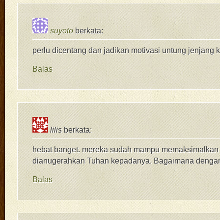
suyoto
berkata:
perlu dicentang dan jadikan motivasi untung jenjang 
Balas
lilis
berkata:
hebat banget. mereka sudah mampu memaksimalkan 
dianugerahkan Tuhan kepadanya. Bagaimana dengan
Balas