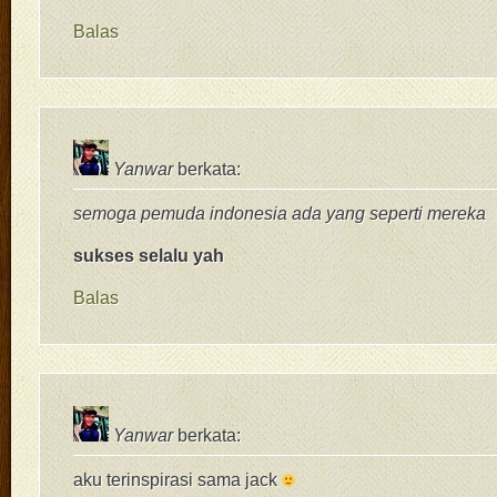
Balas
Yanwar
berkata:
semoga pemuda indonesia ada yang seperti mereka
sukses selalu yah
Balas
Yanwar
berkata:
aku terinspirasi sama jack