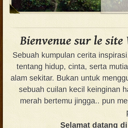
Sebuah kumpulan cerita inspirasi,
tentang hidup, cinta, serta muti
alam sekitar. Bukan untuk mengg
sebuah cuilan kecil keinginan 
merah bertemu jingga.. pun me
Selamat datang di