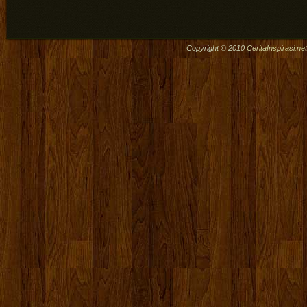
Copyright © 2010
CeritaInspirasi.net