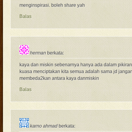
menginspirasi. boleh share yah
Balas
herman
berkata:
kaya dan miskin sebenarnya hanya ada dalam pikiran 
kuasa menciptakan kita semua adalah sama jd janganl
membeda2kan antara kaya danmiskin
Balas
karno ahmad
berkata: