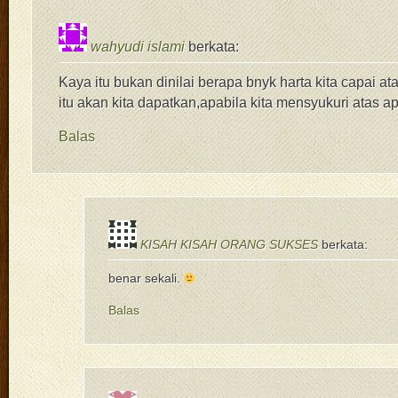
wahyudi islami
berkata:
Kaya itu bukan dinilai berapa bnyk harta kita capai at
itu akan kita dapatkan,apabila kita mensyukuri atas ap
Balas
KISAH KISAH ORANG SUKSES
berkata:
benar sekali.
Balas