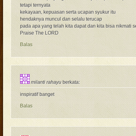
tetapi ternyata
kekayaan, kepuasan serta ucapan syukur itu
hendaknya muncul dan selalu terucap
pada apa yang telah kita dapat dan kita bisa nikmati
Praise The LORD
Balas
milanti rahayu
berkata:
inspiratif banget
Balas