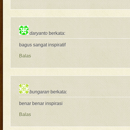
daryanto
berkata:
bagus sangat inspiratif
Balas
bungaran
berkata:
benar benar inspirasi
Balas