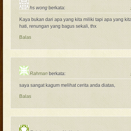
hs wong
berkata:
Kaya bukan dari apa yang kita miliki tapi apa yang ki
hati, renungan yang bagus sekali, thx
Balas
Rahman
berkata:
saya sangat kagum melihat cerita anda diatas,
Balas