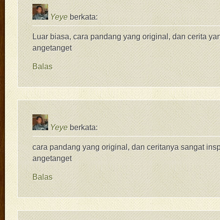
Yeye
berkata:
Luar biasa, cara pandang yang original, dan cerita ya
angetanget
Balas
Yeye
berkata:
cara pandang yang original, dan ceritanya sangat insp
angetanget
Balas