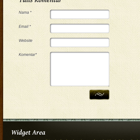
Nama *
Email *
Website
Komentar*