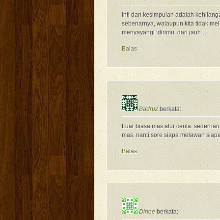
inti dan kesimpulan adalah kehilang
sebenarnya, walaupun kita tidak melih
menyayangi ‘dirimu’ dari jauh…
Balas
Badruz
berkata:
Luar biasa mas alur cerita. sederha
mas, nanti sore siapa melawan siapa 
Balas
Dinoe
berkata: