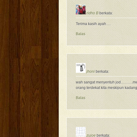
ridho B
berkata:
Terima kasih ayah….
Balas
jhoni
berkata:
wah sangat menyentuh jod……….mema
orang terdekat kita meskipun kadang m
Balas
zujoe
berkata: