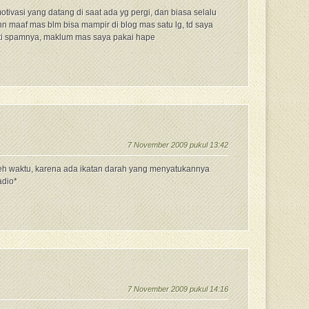
tivasi yang datang di saat ada yg pergi, dan biasa selalu
hn maaf mas blm bisa mampir di blog mas satu lg, td saya
nti spamnya, maklum mas saya pakai hape
7 November 2009 pukul 13:42
leh waktu, karena ada ikatan darah yang menyatukannya
adio*
7 November 2009 pukul 14:16