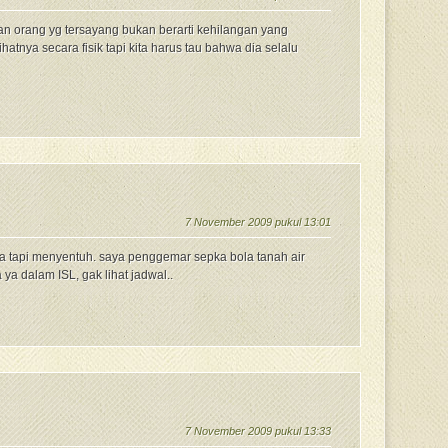
an orang yg tersayang bukan berarti kehilangan yang
atnya secara fisik tapi kita harus tau bahwa dia selalu
7 November 2009 pukul 13:01
na tapi menyentuh. saya penggemar sepka bola tanah air
ya dalam ISL, gak lihat jadwal..
7 November 2009 pukul 13:33