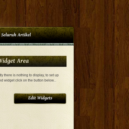
ly there is nothing to display, to set up
ed widget click on the button below...