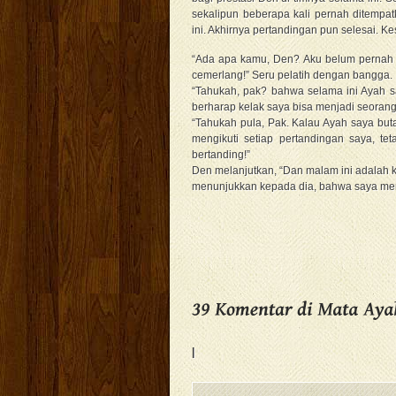
sekalipun beberapa kali pernah ditempat
ini. Akhirnya pertandingan pun selesai. 
“Ada apa kamu, Den? Aku belum pernah m
cemerlang!” Seru pelatih dengan bangga.
“Tahukah, pak? bahwa selama ini Ayah 
berharap kelak saya bisa menjadi seorang
“Tahukah pula, Pak. Kalau Ayah saya but
mengikuti setiap pertandingan saya, t
bertanding!”
Den melanjutkan, “Dan malam ini adalah k
menunjukkan kepada dia, bahwa saya mema
|