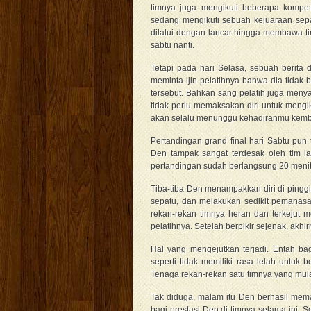
timnya juga mengikuti beberapa kompeti
sedang mengikuti sebuah kejuaraan sep
dilalui dengan lancar hingga membawa ti
sabtu nanti.
Tetapi pada hari Selasa, sebuah berita
meminta ijin pelatihnya bahwa dia tidak 
tersebut. Bahkan sang pelatih juga menya
tidak perlu memaksakan diri untuk mengik
akan selalu menunggu kehadiranmu kembali
Pertandingan grand final hari Sabtu pun
Den tampak sangat terdesak oleh tim l
pertandingan sudah berlangsung 20 menit
Tiba-tiba Den menampakkan diri di pingg
sepatu, dan melakukan sedikit pemanasa
rekan-rekan timnya heran dan terkejut me
pelatihnya. Setelah berpikir sejenak, akh
Hal yang mengejutkan terjadi. Entah b
seperti tidak memiliki rasa lelah untuk b
Tenaga rekan-rekan satu timnya yang mula
Tak diduga, malam itu Den berhasil mem
bagi prestasi Den di timnya selama ini.