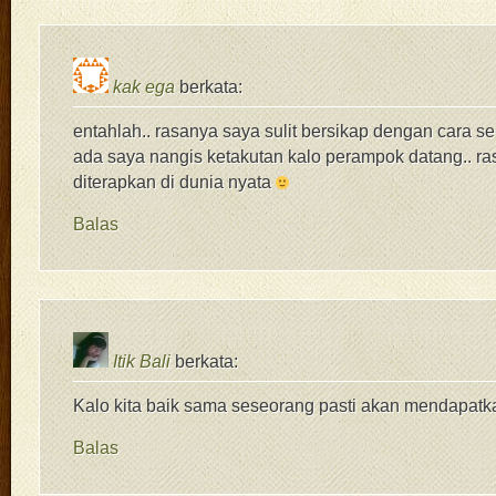
kak ega
berkata:
entahlah.. rasanya saya sulit bersikap dengan cara sepe
ada saya nangis ketakutan kalo perampok datang.. ras
diterapkan di dunia nyata
Balas
Itik Bali
berkata:
Kalo kita baik sama seseorang pasti akan mendapatk
Balas