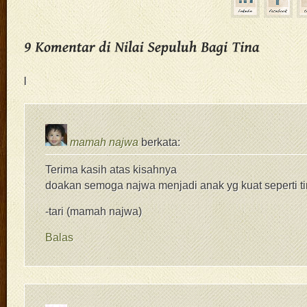
|
mamah najwa
berkata:
Terima kasih atas kisahnya
doakan semoga najwa menjadi anak yg kuat seperti ti
-tari (mamah najwa)
Balas