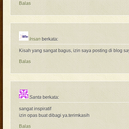
Balas
Insan
berkata:
Kisah yang sangat bagus, izin saya posting di blog say
Balas
Santa
berkata:
sangat inspiratif
izin opas buat dibagi ya.terimkasih
Balas