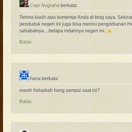
Cepi Nugraha
berkata:
Terima kasih atas komentar Anda di blog saya. Sekira
penduduk negeri ini juga bisa meniru pengorbanan H
sahabatnya, ..betapa indahnya negeri ini..
Balas
hana
berkata:
masih hidupkah heng sampai saat ini?
Balas