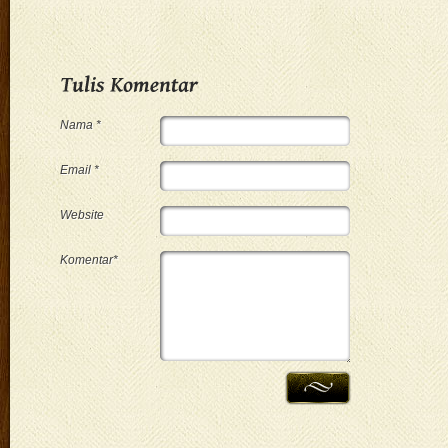
Nama *
Email *
Website
Komentar*