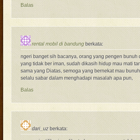
Balas
rental mobil di bandung
berkata:
ngeri banget sih bacanya, orang yang pengen bunuh di
yang tidak ber iman, sudah dikasih hidup mau mati ta
sama yang Diatas, semoga yang bernekat mau bunuh d
selalu sabar dalam menghadapi masalah apa pun,
Balas
dari_uz
berkata: