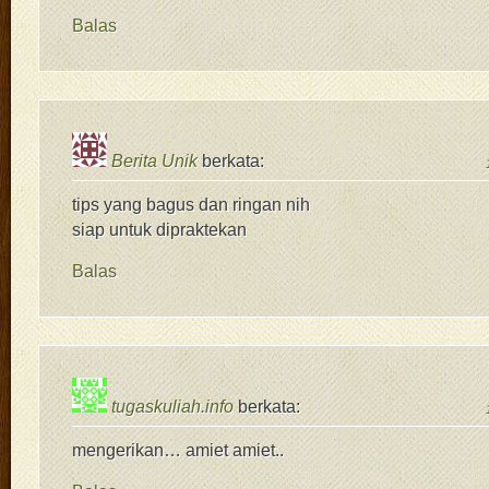
Balas
Berita Unik
berkata:
tips yang bagus dan ringan nih
siap untuk dipraktekan
Balas
tugaskuliah.info
berkata:
mengerikan… amiet amiet..