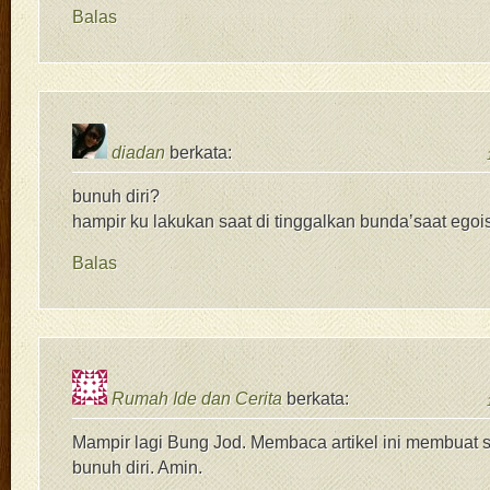
Balas
diadan
berkata:
bunuh diri?
hampir ku lakukan saat di tinggalkan bunda’saat egoi
Balas
Rumah Ide dan Cerita
berkata:
Mampir lagi Bung Jod. Membaca artikel ini membuat
bunuh diri. Amin.